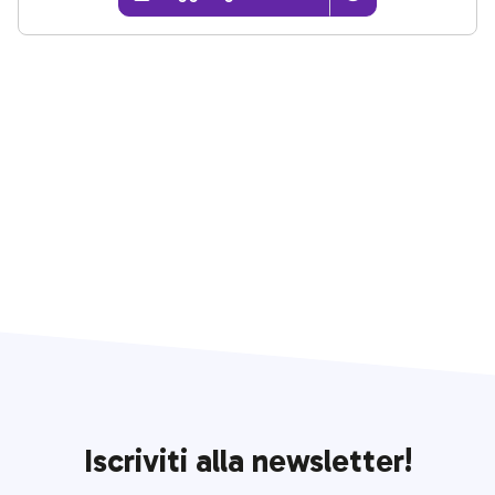
Iscriviti alla newsletter!