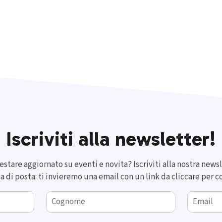
Iscriviti alla newsletter!
estare aggiornato su eventi e novita? Iscriviti alla nostra news
la di posta: ti invieremo una email con un link da cliccare per c
Cognome