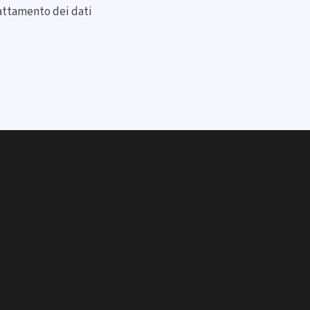
rattamento dei dati