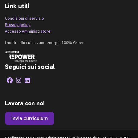
Link utili
Condizioni di servizio
Privacy policy
Accesso Amministratore
I nostri uffici utilizzano energia 100% Green
Seguici sui social
Lavora con noi
Invia curriculum