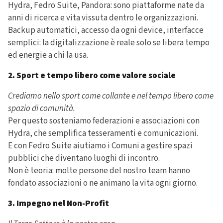
Hydra, Fedro Suite, Pandora: sono piattaforme nate da
anni di ricerca e vita vissuta dentro le organizzazioni.
Backup automatici, accesso da ogni device, interfacce
semplici: la digitalizzazione è reale solo se libera tempo
ed energie a chi la usa.
2. Sport e tempo libero come valore sociale
Crediamo nello sport come collante e nel tempo libero come
spazio di comunità.
Per questo sosteniamo federazioni e associazioni con
Hydra, che semplifica tesseramenti e comunicazioni.
E con Fedro Suite aiutiamo i Comuni a gestire spazi
pubblici che diventano luoghi di incontro.
Non è teoria: molte persone del nostro team hanno
fondato associazioni o ne animano la vita ogni giorno.
3. Impegno nel Non-Profit