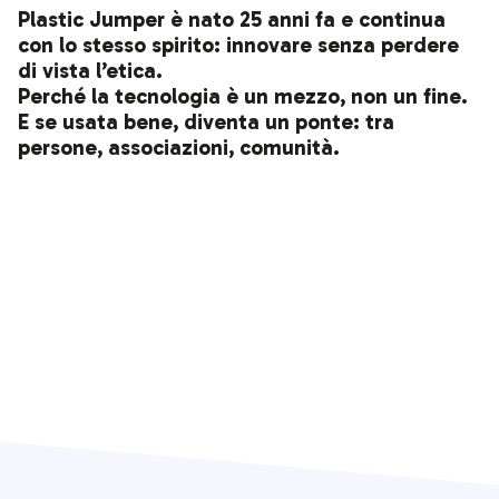
Plastic Jumper è nato 25 anni fa e continua
con lo stesso spirito:
innovare senza perdere
di vista l’etica.
Perché la tecnologia è un mezzo, non un fine.
E se usata bene, diventa un ponte: tra
persone, associazioni, comunità.