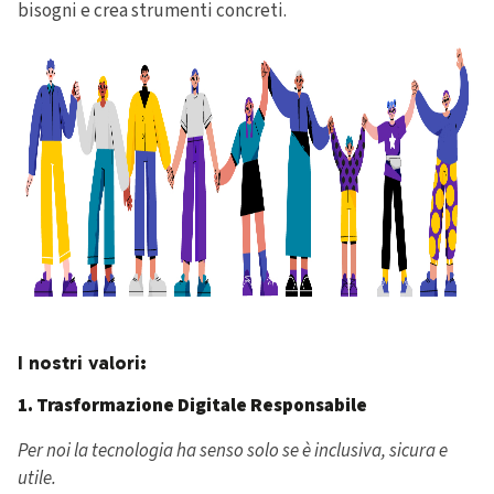
bisogni e crea strumenti concreti.
I nostri valori:
1. Trasformazione Digitale Responsabile
Per noi la tecnologia ha senso solo se è inclusiva, sicura e
utile.