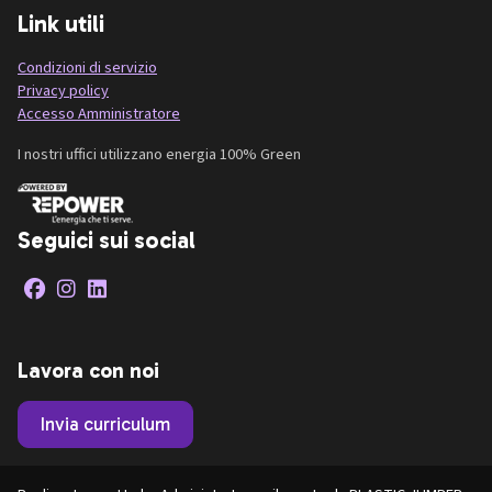
Link utili
Condizioni di servizio
Privacy policy
Accesso Amministratore
I nostri uffici utilizzano energia 100% Green
Seguici sui social
Lavora con noi
Invia curriculum