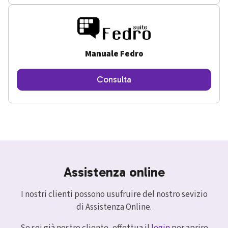
Manuale Fedro
Consulta
Assistenza online
I nostri clienti possono usufruire del nostro sevizio
di Assistenza Online.