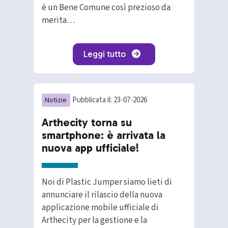
è un Bene Comune così prezioso da
merita…
Leggi tutto
Notizie
Pubblicata il: 23-07-2026
Arthecity torna su
smartphone: è arrivata la
nuova app ufficiale!
Noi di Plastic Jumper siamo lieti di
annunciare il rilascio della nuova
applicazione mobile ufficiale di
Arthecity per la gestione e la