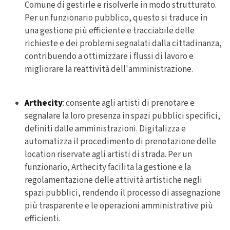
Comune di gestirle e risolverle in modo strutturato.
Per un funzionario pubblico, questo si traduce in
una
gestione più efficiente e tracciabile delle
richieste e dei problemi
segnalati dalla cittadinanza,
contribuendo a ottimizzare i flussi di lavoro e
migliorare la reattività dell'amministrazione.
Arthecity
: consente agli artisti di
prenotare e
segnalare la loro presenza in spazi pubblici
specifici,
definiti dalle amministrazioni. Digitalizza e
automatizza
il procedimento di prenotazione delle
location riservate agli artisti di strada
. Per un
funzionario, Arthecity facilita la gestione e la
regolamentazione delle attività artistiche negli
spazi pubblici, rendendo il processo di assegnazione
più trasparente e le operazioni amministrative più
efficienti.