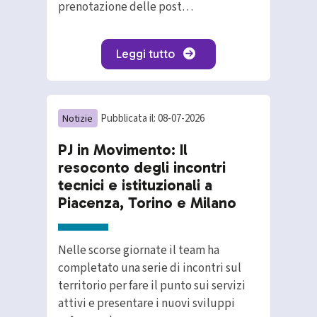
prenotazione delle post…
Leggi tutto
Notizie
Pubblicata il: 08-07-2026
PJ in Movimento: Il
resoconto degli incontri
tecnici e istituzionali a
Piacenza, Torino e Milano
Nelle scorse giornate il team ha
completato una serie di incontri sul
territorio per fare il punto sui servizi
attivi e presentare i nuovi sviluppi