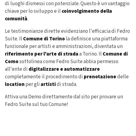
di luoghi dismessi con potenziale. Questo è un vantaggio
chiave per lo sviluppo e il
coinvolgimento della
comunità
.
Le testimonianze dirette evidenziano l'efficacia di Fedro
Suite. Il
Comune di Torino
la definisce una piattaforma
funzionale per artisti e amministrazioni, diventata un
riferimento per l'arte di strada
a Torino. Il
Comune di
Como
sottolinea come Fedro Suite abbia permesso
all'ente di
digitalizzare e automatizzare
completamente il procedimento di
prenotazione
delle
location
per gli
artisti
di strada.
Attiva una Demo direttamente dal sito per provare un
Fedro Suite sul tuo Comune!