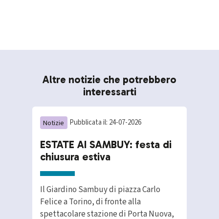
Altre notizie che potrebbero
interessarti
Notizie
Pubblicata il: 24-07-2026
ESTATE AI SAMBUY: festa di
chiusura estiva
Il Giardino Sambuy di piazza Carlo
Felice a Torino, di fronte alla
spettacolare stazione di Porta Nuova,