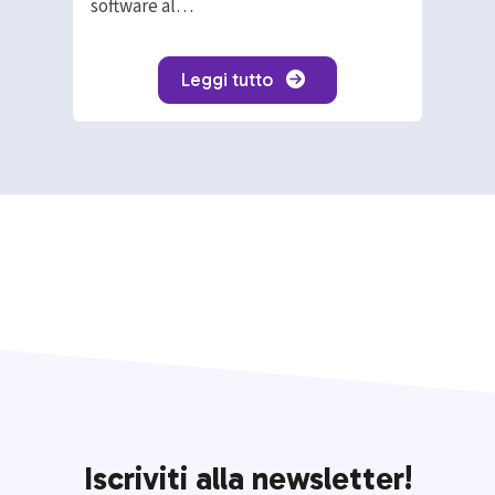
software al…
Leggi tutto
Iscriviti alla newsletter!